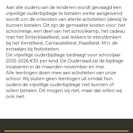
Aan alle ouders van de kinderen wordt gevraagd een
vrijwillige ouderbijdrage te betalen welke aangewend
wordt om de onkosten van allerlei activiteiten (deels) te
kunnen betalen. Dit zijn de gemaakte kosten voor: het
schoolreisje, een deel van het schoolkamp, het cadeau
met het Sinterklaasfeest, wat lekkers te eten/drinken
bij het Kerstfeest, Carnavalsfeest, Paasfeest. M.n. de
extraatjes bij festiviteiten.
De vrijwillige ouderbijdrage bedraagt voor schooljaar
2025-2026 €35 per kind. De Ouderraad zal de bijdrage
incasseren in de maanden november en mei.
Alle leerlingen doen mee aan activiteiten van onze
school. Wij sluiten geen leerlingen uit omdat hun
ouders de vrijwillige ouderbijdrage niet kunnen of
willen betalen. Dit mogen wij niet, maar dat willen wij
ook niet.